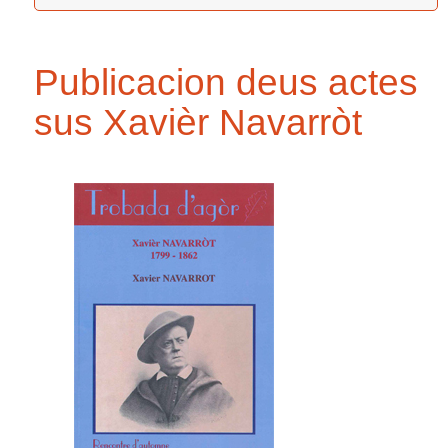
Publicacion deus actes
sus Xavièr Navarròt