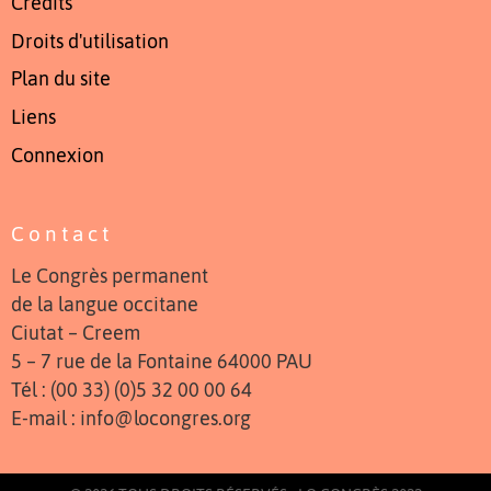
Crédits
Droits d'utilisation
Plan du site
Liens
Connexion
Contact
Le Congrès permanent
de la langue occitane
Ciutat – Creem
5 – 7 rue de la Fontaine 64000 PAU
Tél : (00 33) (0)5 32 00 00 64
E-mail : info@locongres.org