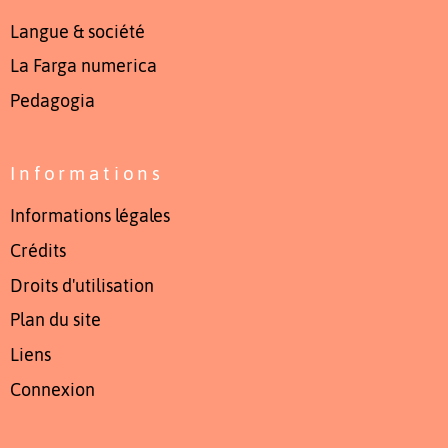
Langue & société
La Farga numerica
Pedagogia
Informations
Informations légales
Crédits
Droits d'utilisation
Plan du site
Liens
Connexion