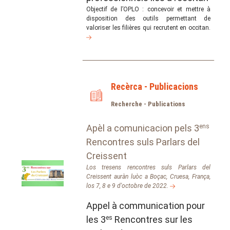
Objectif de l’OPLO : concevoir et mettre à
disposition des outils permettant de
valoriser les filières qui recrutent en occitan.
Recèrca - Publicacions
Recherche - Publications
Apèl a comunicacion pels 3
ens
Rencontres suls Parlars del
Creissent
Los tresens rencontres suls Parlars del
Creissent auràn luòc a Boçac, Cruesa, França,
los 7, 8 e 9 d'octobre de 2022.
Appel à communication pour
les 3
es
Rencontres sur les