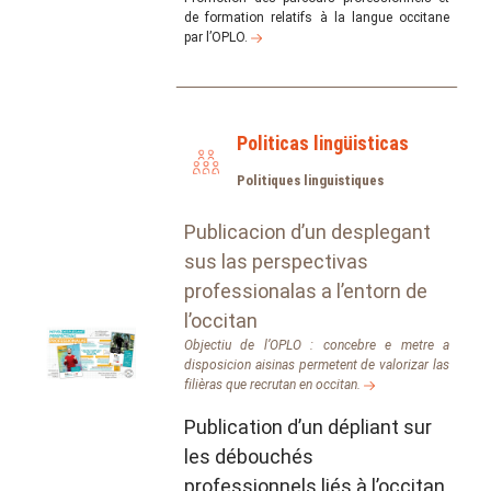
de formation relatifs à la langue occitane
par l’OPLO.
Politicas lingüisticas
Politiques linguistiques
Publicacion d’un desplegant
sus las perspectivas
professionalas a l’entorn de
l’occitan
Objectiu de l’OPLO : concebre e metre a
disposicion aisinas permetent de valorizar las
filièras que recrutan en occitan.
Publication d’un dépliant sur
les débouchés
professionnels liés à l’occitan