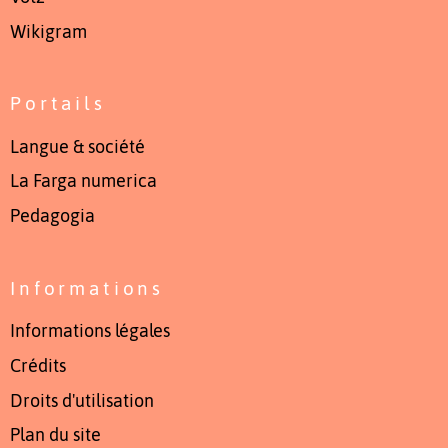
Wikigram
Portails
Langue & société
La Farga numerica
Pedagogia
Informations
Informations légales
Crédits
Droits d'utilisation
Plan du site