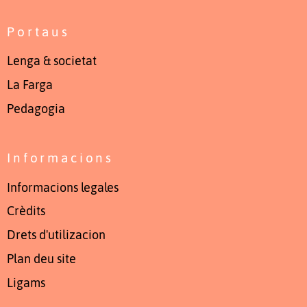
Portaus
Lenga & societat
La Farga
Pedagogia
Informacions
Informacions legales
Crèdits
Drets d'utilizacion
Plan deu site
Ligams