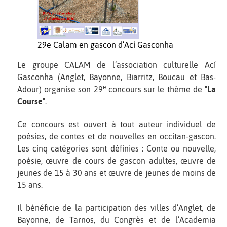
29e Calam en gascon d’Ací Gasconha
Le groupe CALAM de l’association culturelle Ací
Gasconha (Anglet, Bayonne, Biarritz, Boucau et Bas-
e
Adour) organise son 29
concours sur le thème de "
La
Course
".
Ce concours est ouvert à tout auteur individuel de
poésies, de contes et de nouvelles en occitan-gascon.
Les cinq catégories sont définies : Conte ou nouvelle,
poésie, œuvre de cours de gascon adultes, œuvre de
jeunes de 15 à 30 ans et œuvre de jeunes de moins de
15 ans.
Il bénéficie de la participation des villes d’Anglet, de
Bayonne, de Tarnos, du Congrès et de l’Academia