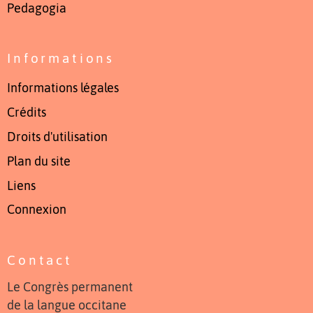
Pedagogia
Informations
Informations légales
Crédits
Droits d'utilisation
Plan du site
Liens
Connexion
Contact
Le Congrès permanent
de la langue occitane