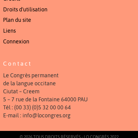
Droits d'utilisation
Plan du site
Liens
Connexion
Contact
Le Congrès permanent
de la langue occitane
Ciutat – Creem
5 – 7 rue de la Fontaine 64000 PAU
Tél : (00 33) (0)5 32 00 00 64
E-mail : info@locongres.org
© 2026 TOUS DROITS RÉSERVÉS - LO CONGRÈS 2022