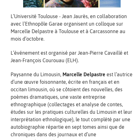
L’Université Toulouse - Jean Jaurès, en collaboration
avec l’Ethnopôle Garae organisent un colloque sur
Marcelle Delpastre à Toulouse et à Carcassonne au
mois d’octobre.
L’événement est organisé par Jean-Pierre Cavaillé et
Jean-François Courouau (ELH).
Paysanne du Limousin,
Marcelle Delpastre
est l’autrice
d’une œuvre foisonnante, écrite en français et en
occitan limousin, où se côtoient des nouvelles, des
poèmes dramatiques, une vaste entreprise
ethnographique (collectages et analyse de contes,
études sur les pratiques culturelles du Limousin et leur
interprétation ethnologique), le tout complété par une
autobiographie répartie en sept tomes ainsi que de
chroniques dans des journaux et d’une