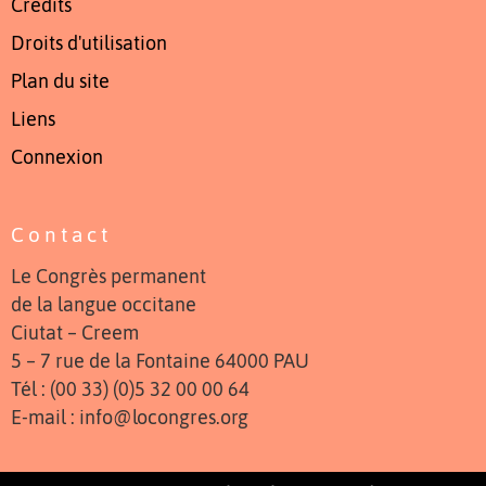
Crédits
Droits d'utilisation
Plan du site
Liens
Connexion
Contact
Le Congrès permanent
de la langue occitane
Ciutat – Creem
5 – 7 rue de la Fontaine 64000 PAU
Tél : (00 33) (0)5 32 00 00 64
E-mail : info@locongres.org