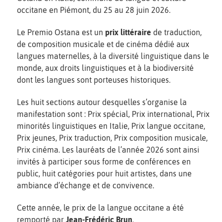
occitane en Piémont, du 25 au 28 juin 2026.
Le Premio Ostana est un
prix littéraire
de traduction,
de composition musicale et de cinéma dédié aux
langues maternelles, à la diversité linguistique dans le
monde, aux droits linguistiques et à la biodiversité
dont les langues sont porteuses historiques.
Les huit sections autour desquelles s’organise la
manifestation sont : Prix spécial, Prix international, Prix
minorités linguistiques en Italie, Prix langue occitane,
Prix jeunes, Prix traduction, Prix composition musicale,
Prix cinéma. Les lauréats de l’année 2026 sont ainsi
invités à participer sous forme de conférences en
public, huit catégories pour huit artistes, dans une
ambiance d’échange et de convivence.
Cette année, le prix de la langue occitane a été
remporté par
Jean-Frédéric Brun
.