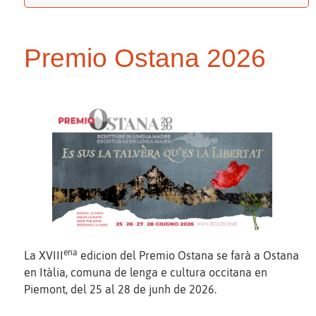
Premio Ostana 2026
ena
La XVIII
edicion del Premio Ostana se farà a Ostana
en Itàlia, comuna de lenga e cultura occitana en
Piemont, del 25 al 28 de junh de 2026.