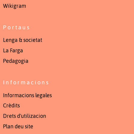
Wikigram
Portaus
Lenga & societat
La Farga
Pedagogia
Informacions
Informacions legales
Crèdits
Drets d'utilizacion
Plan deu site