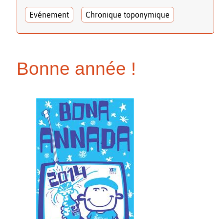
Evénement
Chronique toponymique
Bonne année !