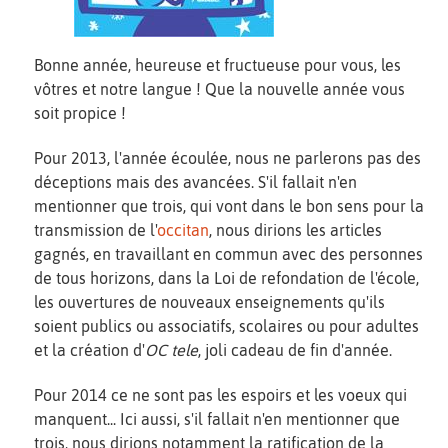
Bonne année, heureuse et fructueuse pour vous, les
vôtres et notre langue ! Que la nouvelle année vous
soit propice !
Pour 2013, l'année écoulée, nous ne parlerons pas des
déceptions mais des avancées. S'il fallait n'en
mentionner que trois, qui vont dans le bon sens pour la
transmission de l'
occitan
, nous dirions les articles
gagnés, en travaillant en commun avec des personnes
de tous horizons, dans la Loi de refondation de l'école,
les ouvertures de nouveaux enseignements qu'ils
soient publics ou associatifs, scolaires ou pour adultes
et la création d'
OC tele
, joli cadeau de fin d'année.
Pour 2014 ce ne sont pas les espoirs et les voeux qui
manquent... Ici aussi, s'il fallait n'en mentionner que
trois, nous dirions notamment la ratification de la