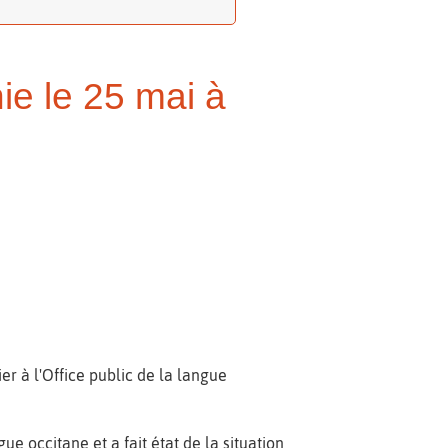
ie le 25 mai à
er à l'Office public de la langue
gue occitane et a fait état de la situation