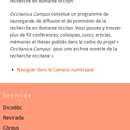
recherche en domaine occitan.
Occitanica Campus
constitue un programme de
sauvegarde, de diffusion et de promotion de la
recherche en domaine occitan. Vous pouvez y trouver
plus de 92 conférences, colloques, cours, articles,
mémoires et thèses publiés dans le cadre du projet «
Occitanica-Campus
: pour une archive ouverte de la
recherche occitane ».
Naviguer dans le Campus numérique
Services
Dicodòc
Revirada
Còrpus