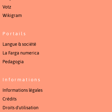
Votz
Wikigram
Portails
Langue & société
La Farga numerica
Pedagogia
Informations
Informations légales
Crédits
Droits d'utilisation