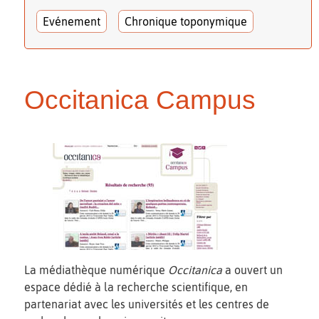
Evénement
Chronique toponymique
Occitanica Campus
La médiathèque numérique
Occitanica
a ouvert un
espace dédié à la recherche scientifique, en
partenariat avec les universités et les centres de