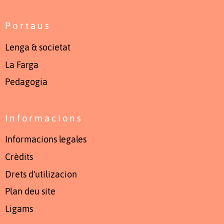
Portaus
Lenga & societat
La Farga
Pedagogia
Informacions
Informacions legales
Crèdits
Drets d'utilizacion
Plan deu site
Ligams