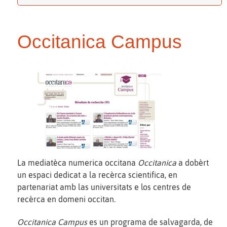
Occitanica Campus
La mediatèca numerica occitana
Occitanica
a dobèrt
un espaci dedicat a la recèrca scientifica, en
partenariat amb las universitats e los centres de
recèrca en domeni occitan.
Occitanica Campus
es un programa de salvagarda, de