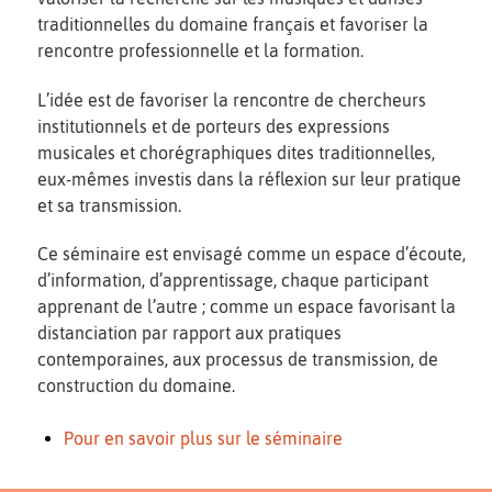
traditionnelles du domaine français et favoriser la
rencontre professionnelle et la formation.
L’idée est de favoriser la rencontre de chercheurs
institutionnels et de porteurs des expressions
musicales et chorégraphiques dites traditionnelles,
eux-mêmes investis dans la réflexion sur leur pratique
et sa transmission.
Ce séminaire est envisagé comme un espace d’écoute,
d’information, d’apprentissage, chaque participant
apprenant de l’autre ; comme un espace favorisant la
distanciation par rapport aux pratiques
contemporaines, aux processus de transmission, de
construction du domaine.
Pour en savoir plus sur le séminaire