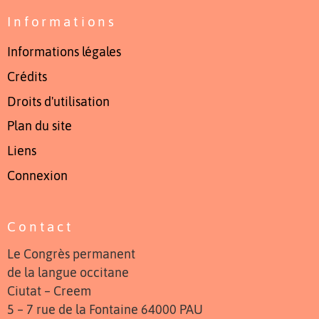
Informations
Informations légales
Crédits
Droits d'utilisation
Plan du site
Liens
Connexion
Contact
Le Congrès permanent
de la langue occitane
Ciutat – Creem
5 – 7 rue de la Fontaine 64000 PAU