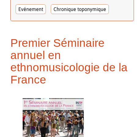
Evénement
Chronique toponymique
Premier Séminaire
annuel en
ethnomusicologie de la
France