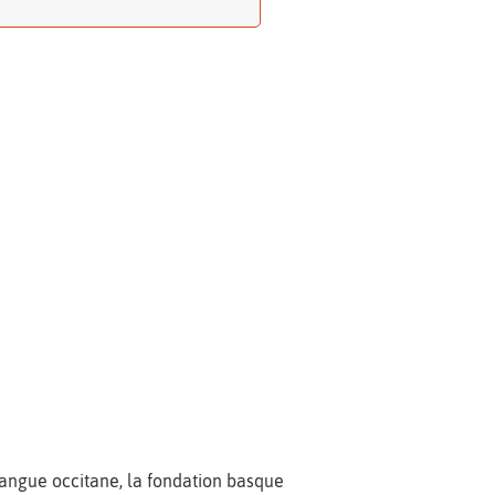
angue occitane, la fondation basque