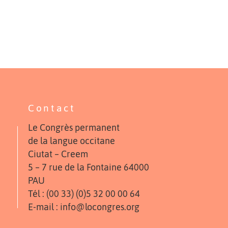
Contact
Le Congrès permanent
de la langue occitane
Ciutat – Creem
5 – 7 rue de la Fontaine 64000
PAU
Tél : (00 33) (0)5 32 00 00 64
E-mail : info@locongres.org