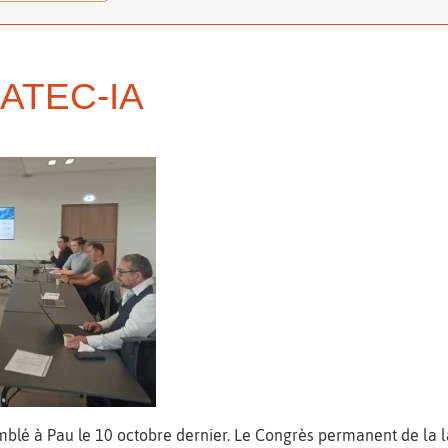
UATEC-IA
blé à Pau le 10 octobre dernier. Le Congrès permanent de la l