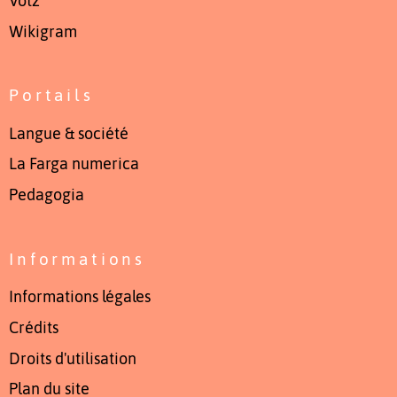
Votz
Wikigram
Portails
Langue & société
La Farga numerica
Pedagogia
Informations
Informations légales
Crédits
Droits d'utilisation
Plan du site