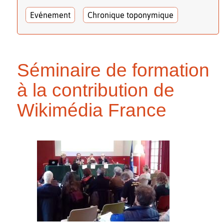
Evénement
Chronique toponymique
Séminaire de formation
à la contribution de
Wikimédia France