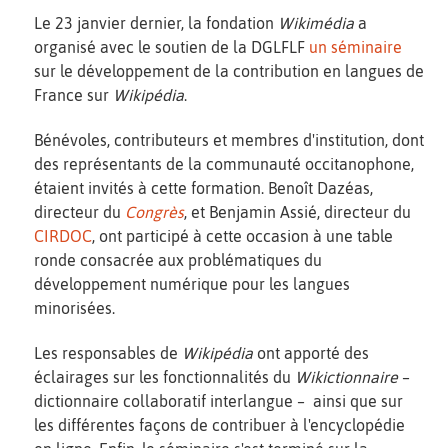
Le 23 janvier dernier, la fondation
Wikimédia
a
organisé avec le soutien de la DGLFLF
un séminaire
sur le développement de la contribution en langues de
France sur
Wikipédia
.
Bénévoles, contributeurs et membres d'institution, dont
des représentants de la communauté occitanophone,
étaient invités à cette formation. Benoît Dazéas,
directeur du
Congrès
, et Benjamin Assié, directeur du
CIRDOC
, ont participé à cette occasion à une table
ronde consacrée aux problématiques du
développement numérique pour les langues
minorisées.
Les responsables de
Wikipédia
ont apporté des
éclairages sur les fonctionnalités du
Wikictionnaire
–
dictionnaire collaboratif interlangue – ainsi que sur
les différentes façons de contribuer à l'encyclopédie