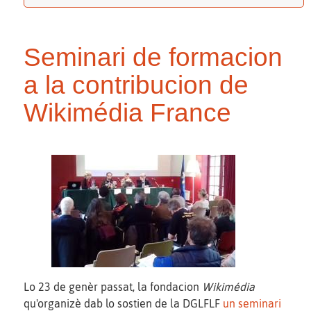
Seminari de formacion
a la contribucion de
Wikimédia France
Lo 23 de genèr passat, la fondacion
Wikimédia
qu'organizè dab lo sostien de la DGLFLF
un seminari