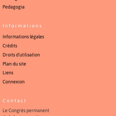
Pedagogia
Informations
Informations légales
Crédits
Droits d'utilisation
Plan du site
Liens
Connexion
Contact
Le Congrès permanent