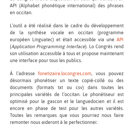
API (Alphabet phonétique international) des phrases
en occitan.
L’outil a été réalisé dans le cadre du développement
de la synthèse vocale en occitan (programme
européen Linguatec) et était accessible via une
API
(
Application Programming Interface
). Lo Congrès rend
son utilisation accessible à tous et propose maintenant
une interface pour tous les publics.
À l’adresse
fonetizaire.locongres.com
, vous pouvez
désormais phonétiser un texte copié-collé ou des
documents (formats txt ou csv) dans toutes les
principales variétés de l’occitan. Le phonétiseur est
optimisé pour le gascon et le languedocien et il est
encore en phase de test pour les autres variétés.
Toutes les remarques que vous pourriez nous faire
remonter nous aideront à le perfectionner.