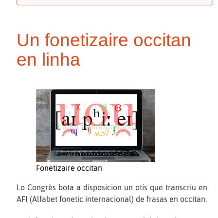
Un fonetizaire occitan
en linha
Fonetizaire occitan
Lo Congrès bota a disposicion un otís que transcriu en
AFI (Alfabet fonetic internacional) de frasas en occitan.