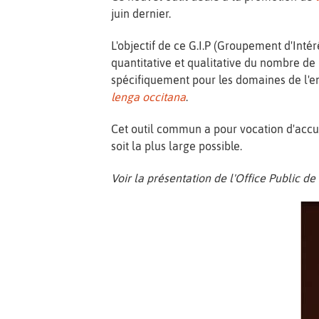
juin dernier.
L'objectif de ce G.I.P (Groupement d'Inté
quantitative et qualitative du nombre de 
spécifiquement pour les domaines de l'e
lenga occitana
.
Cet outil commun a pour vocation d'accue
soit la plus large possible.
Voir la présentation de l'Office Public d