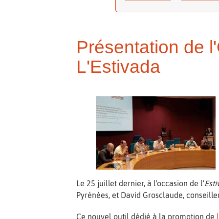
Présentation de l'
L'Estivada
Le 25 juillet dernier, à l'occasion de l'
Est
Pyrénées, et David Grosclaude, conseiller
Ce nouvel outil dédié à la promotion de