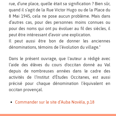
rue, d’une place, quelle était sa signification ? Bien sûr,
quand il s’agit de la Rue Victor Hugo ou de la Place du
8 Mai 1945, cela ne pose aucun problème. Mais dans
d’autres cas, pour des personnes moins connues ou
pour des noms qui ont pu évoluer au fil des siècles, il
peut être intéressant d’avoir une explication.
Il peut aussi être bon de donner les anciennes
dénominations, témoins de l’évolution du village."
Dans le présent ouvrage, que l'auteur a rédigé avec
l’aide des élèves du cours d'occitan donné au Val
depuis de nombreuses années dans le cadre des
activités de l’Institut d’Études Occitanes, est aussi
précisé pour chaque dénomination l’équivalent en
occitan provençal.
Commander sur le site d’Auba Novèla, p.18