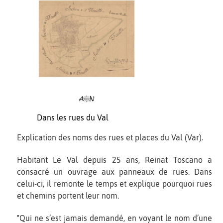
Dans les rues du Val
Explication des noms des rues et places du Val (Var).
Habitant Le Val depuis 25 ans, Reinat Toscano a
consacré un ouvrage aux panneaux de rues. Dans
celui-ci, il remonte le temps et explique pourquoi rues
et chemins portent leur nom.
"Qui ne s’est jamais demandé, en voyant le nom d’une