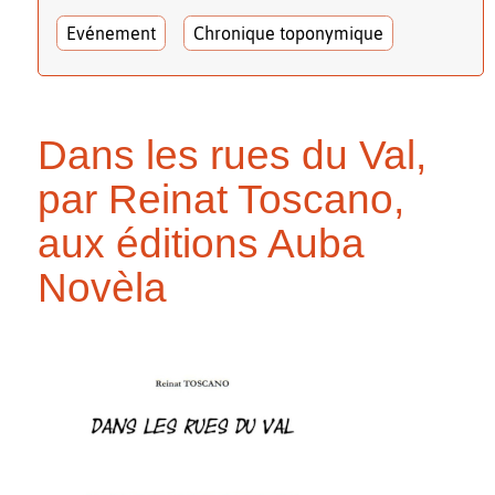
Evénement
Chronique toponymique
Dans les rues du Val,
par Reinat Toscano,
aux éditions Auba
Novèla