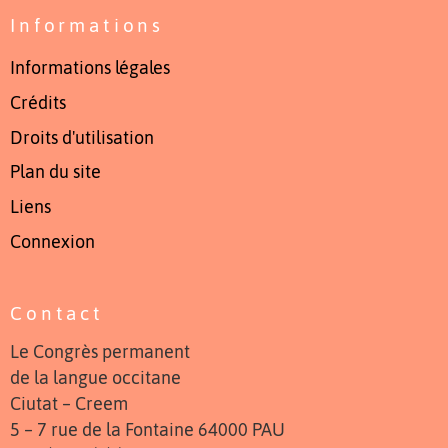
Informations
Informations légales
Crédits
Droits d'utilisation
Plan du site
Liens
Connexion
Contact
Le Congrès permanent
de la langue occitane
Ciutat – Creem
5 – 7 rue de la Fontaine 64000 PAU