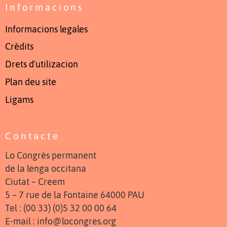
Informacions
Informacions legales
Crèdits
Drets d'utilizacion
Plan deu site
Ligams
Contacte
Lo Congrès permanent
de la lenga occitana
Ciutat – Creem
5 – 7 rue de la Fontaine 64000 PAU
Tel : (00 33) (0)5 32 00 00 64
E-mail : info@locongres.org