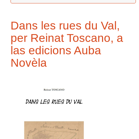
Dans les rues du Val,
per Reinat Toscano, a
las edicions Auba
Novèla