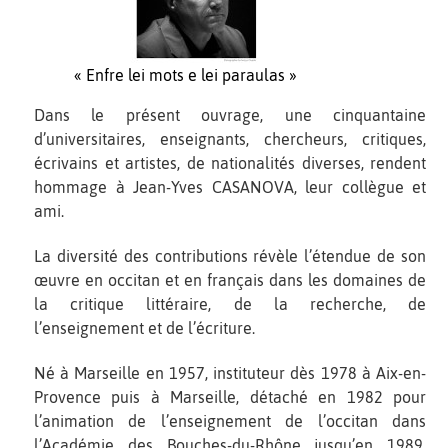
« Enfre lei mots e lei paraulas »
Dans le présent ouvrage, une cinquantaine
d’universitaires, enseignants, chercheurs, critiques,
écrivains et artistes, de nationalités diverses, rendent
hommage à Jean-Yves CASANOVA, leur collègue et
ami.
La diversité des contributions révèle l’étendue de son
œuvre en occitan et en français dans les domaines de
la critique littéraire, de la recherche, de
l’enseignement et de l’écriture.
Né à Marseille en 1957, instituteur dès 1978 à Aix-en-
Provence puis à Marseille, détaché en 1982 pour
l’animation de l’enseignement de l’occitan dans
l’Académie des Bouches-du-Rhône jusqu’en 1989,