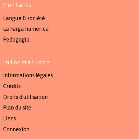
Portails
Langue & société
La Farga numerica
Pedagogia
Informations
Informations légales
Crédits
Droits d'utilisation
Plan du site
Liens
Connexion