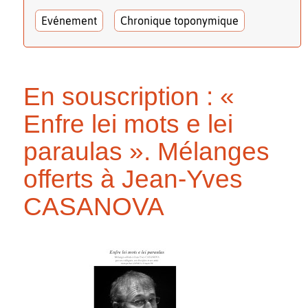
Evénement
Chronique toponymique
En souscription : «
Enfre lei mots e lei
paraulas ». Mélanges
offerts à Jean-Yves
CASANOVA