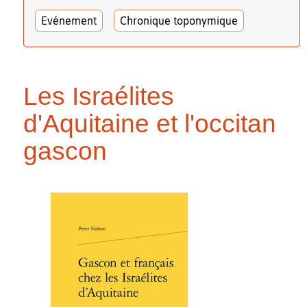
Evénement
Chronique toponymique
Les Israélites
d'Aquitaine et l'occitan
gascon