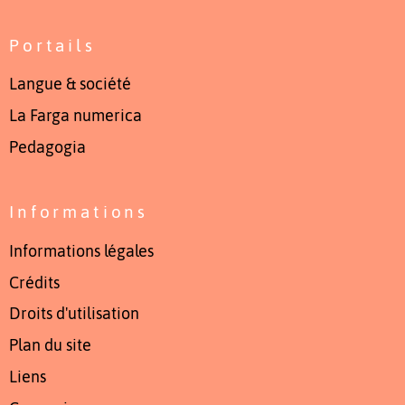
Portails
Langue & société
La Farga numerica
Pedagogia
Informations
Informations légales
Crédits
Droits d'utilisation
Plan du site
Liens