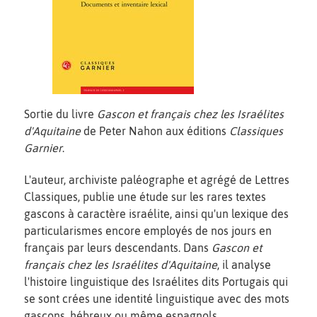
Sortie du livre
Gascon et français chez les Israélites
d'Aquitaine
de Peter Nahon aux éditions
Classiques
Garnier
.
L'auteur, archiviste paléographe et agrégé de Lettres
Classiques, publie une étude sur les rares textes
gascons à caractère israélite, ainsi qu'un lexique des
particularismes encore employés de nos jours en
français par leurs descendants. Dans
Gascon et
français chez les Israélites d'Aquitaine
, il analyse
l'histoire linguistique des Israélites dits Portugais qui
se sont crées une identité linguistique avec des mots
gascons, hébreux ou même espagnols.