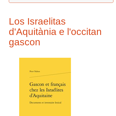
Los Israelitas
d'Aquitània e l'occitan
gascon