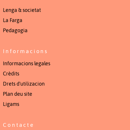
Lenga & societat
La Farga
Pedagogia
Informacions
Informacions legales
Crèdits
Drets d'utilizacion
Plan deu site
Ligams
Contacte