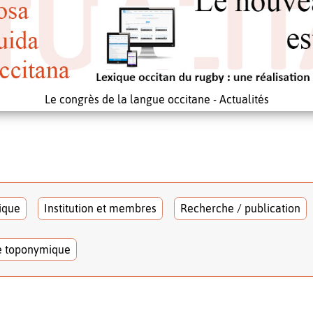
Le congrès de la langue occitane - Actualités
tique
Institution et membres
Recherche / publication
e toponymique