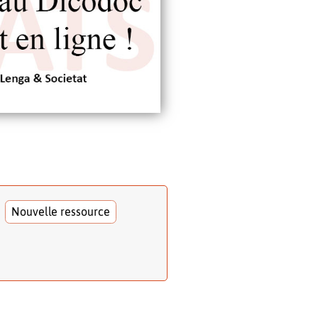
Nouvelle ressource