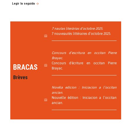
Legir la seguida
7 nautas literàrias d’octobre 2025.
7 nouveautés littéraires d’octobre 2025.
Concours d’escritura en occitan Pierre
Brayac.
Concours d'écriture en occitan Pierre
BRACAS
Brayac.
Brèves
Novèla edicion : Iniciacion a l’occitan
ancian.
Nouvelle édition : Iniciacion a l’occitan
ancian.