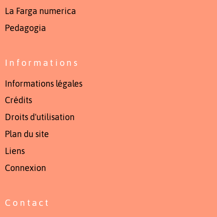
La Farga numerica
Pedagogia
Informations
Informations légales
Crédits
Droits d'utilisation
Plan du site
Liens
Connexion
Contact