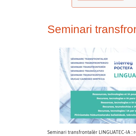
Seminari transfr
Seminari transfrontalèr LINGUATEC-IA : r