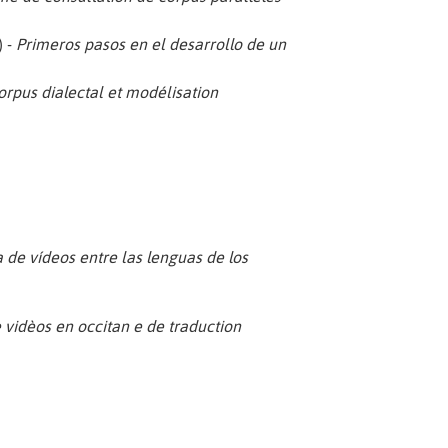
) -
Primeros pasos en el desarrollo de un
orpus dialectal et modélisation
 de vídeos entre las lenguas de los
vidèos en occitan e de traduction