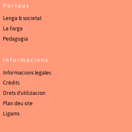
Portaus
Lenga & societat
La Farga
Pedagogia
Informacions
Informacions legales
Crèdits
Drets d'utilizacion
Plan deu site
Ligams