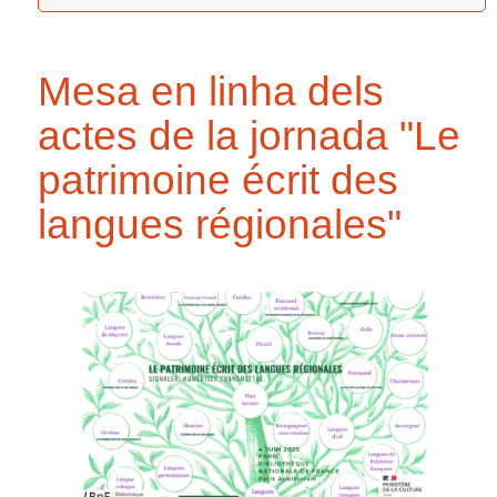
Mesa en linha dels
actes de la jornada "Le
patrimoine écrit des
langues régionales"