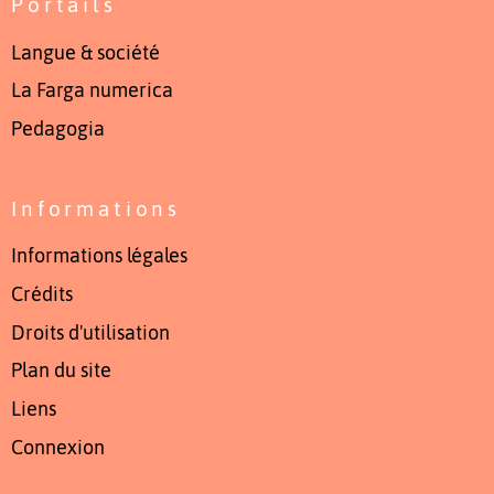
Portails
Langue & société
La Farga numerica
Pedagogia
Informations
Informations légales
Crédits
Droits d'utilisation
Plan du site
Liens
Connexion