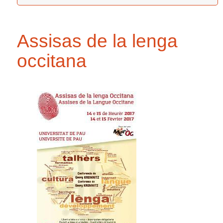
Assisas de la lenga
occitana