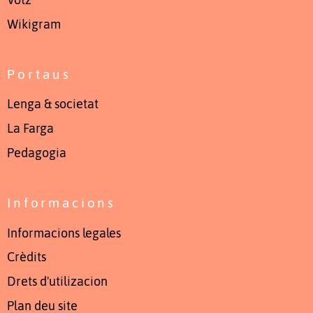
Wikigram
Portaus
Lenga & societat
La Farga
Pedagogia
Informacions
Informacions legales
Crèdits
Drets d'utilizacion
Plan deu site