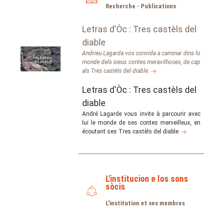
Recherche - Publications
Letras d'Òc : Tres castèls del
diable
Andrieu Lagarda vos convida a caminar dins lo
monde dels sieus contes meravilhoses, de cap
als Tres castèls del diable.
Letras d'Òc : Tres castèls del
diable
André Lagarde vous invite à parcourir avec
lui le monde de ses contes merveilleux, en
écoutant ses Tres castèls del diable.
L'institucion e los sons
sòcis
L'institution et ses membres