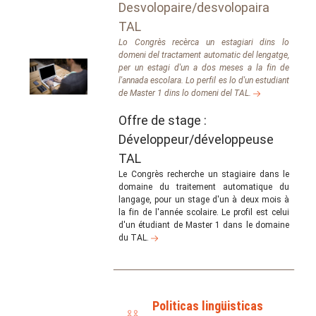
Desvolopaire/desvolopaira
TAL
Lo Congrès recèrca un estagiari dins lo
domeni del tractament automatic del lengatge,
per un estagi d'un a dos meses a la fin de
l'annada escolara. Lo perfil es lo d'un estudiant
de Master 1 dins lo domeni del TAL.
Offre de stage :
Développeur/développeuse
TAL
Le Congrès recherche un stagiaire dans le
domaine du traitement automatique du
langage, pour un stage d'un à deux mois à
la fin de l'année scolaire. Le profil est celui
d'un étudiant de Master 1 dans le domaine
du TAL.
Politicas lingüisticas