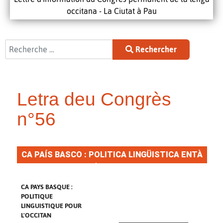
occitana - La Ciutat à Pau
Rechercher
Rechercher
Letra deu Congrès
n°56
CA PAÍS BASCO : POLITICA LINGÜISTICA ENTÀ
L'OCCITAN
CA PAYS BASQUE :
POLITIQUE
LINGUISTIQUE POUR
L'OCCITAN