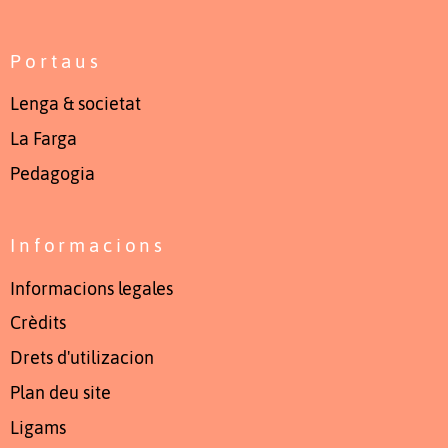
Portaus
Lenga & societat
La Farga
Pedagogia
Informacions
Informacions legales
Crèdits
Drets d'utilizacion
Plan deu site
Ligams