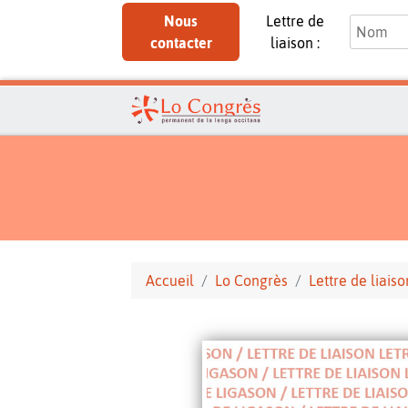
Nous
Lettre de
contacter
liaison :
Accueil
Lo Congrès
Lettre de liaiso