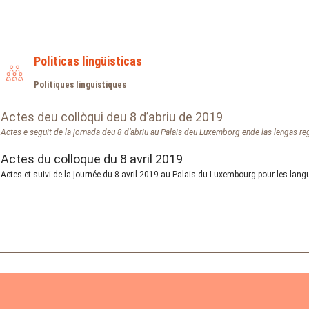
Politicas lingüisticas
Politiques linguistiques
Actes deu collòqui deu 8 d’abriu de 2019
Actes e seguit de la jornada deu 8 d’abriu au Palais deu Luxemborg ende las lengas re
Actes du colloque du 8 avril 2019
Actes et suivi de la journée du 8 avril 2019 au Palais du Luxembourg pour les lan