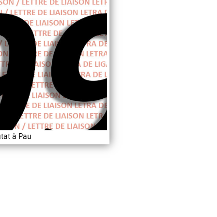
tat à Pau