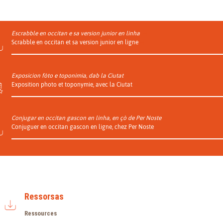
Escrabble en occitan e sa version junior en linha
Scrabble en occitan et sa version junior en ligne
Exposicion fòto e toponimia, dab la Ciutat
Exposition photo et toponymie, avec la Ciutat
Conjugar en occitan gascon en linha, en çò de Per Noste
Conjuguer en occitan gascon en ligne, chez Per Noste
Ressorsas
Ressources