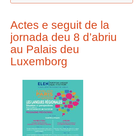
Actes e seguit de la
jornada deu 8 d’abriu
au Palais deu
Luxemborg