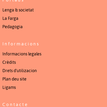
Lenga & societat
La Farga
Pedagogia
Informacions
Informacions legales
Crèdits
Drets d'utilizacion
Plan deu site
Ligams
Contacte