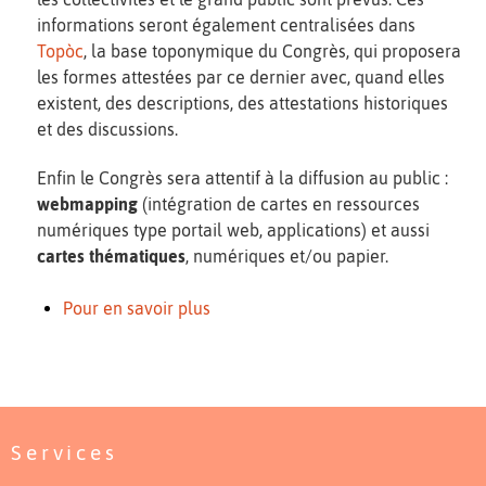
informations seront également centralisées dans
Topòc
, la base toponymique du Congrès, qui proposera
les formes attestées par ce dernier avec, quand elles
existent, des descriptions, des attestations historiques
et des discussions.
Enfin le Congrès sera attentif à la diffusion au public :
webmapping
(intégration de cartes en ressources
numériques type portail web, applications) et aussi
cartes thématiques
, numériques et/ou papier.
Pour en savoir plus
Services