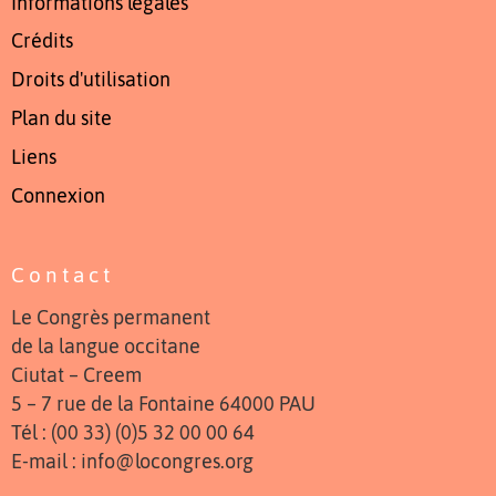
Informations légales
Crédits
Droits d'utilisation
Plan du site
Liens
Connexion
Contact
Le Congrès permanent
de la langue occitane
Ciutat – Creem
5 – 7 rue de la Fontaine 64000 PAU
Tél : (00 33) (0)5 32 00 00 64
E-mail : info@locongres.org