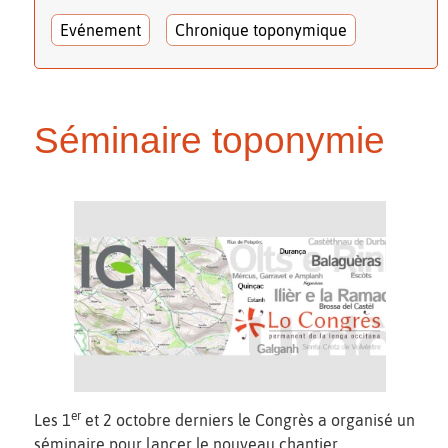
Evénement
Chronique toponymique
Séminaire toponymie
er
Les 1
et 2 octobre derniers le Congrès a organisé un
séminaire pour lancer le nouveau chantier