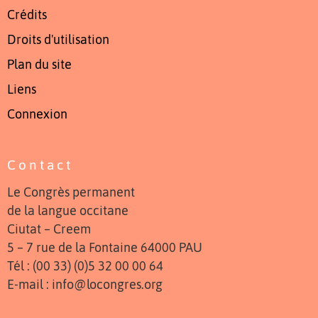
Crédits
Droits d'utilisation
Plan du site
Liens
Connexion
Contact
Le Congrès permanent
de la langue occitane
Ciutat – Creem
5 – 7 rue de la Fontaine 64000 PAU
Tél : (00 33) (0)5 32 00 00 64
E-mail : info@locongres.org