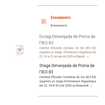
Eveniments
Événements
Estagi Dimenjada de Prima de
l'IEO 83
L'Institut d'Estudis Occitans de Var (IEO 83)
organiza un estagi d'immersion lingüistica las
23, 24 e 25 de mai de 2026 al Baucet.
Stage Dimenjada de Prima de
l'IEO 83
L'Institut d’Études Occitanes du Var (IEO 83)
organise un stage d'immersion linguistique
les 23, 24 et 25 mai 2026 au Beausset.