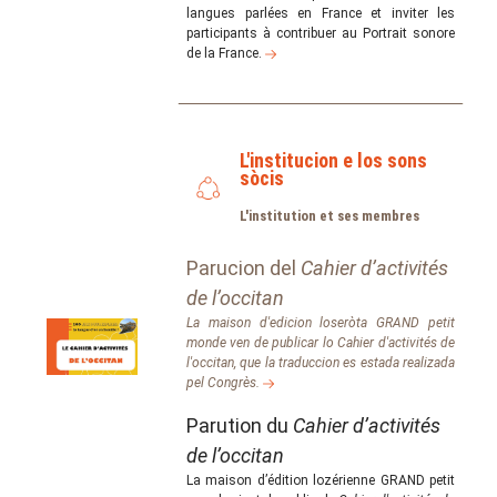
langues parlées en France et inviter les
participants à contribuer au Portrait sonore
de la France.
L'institucion e los sons
sòcis
L'institution et ses membres
Parucion del
Cahier d’activités
de l’occitan
La maison d'edicion loseròta GRAND petit
monde ven de publicar lo Cahier d'activités de
l'occitan, que la traduccion es estada realizada
pel Congrès.
Parution du
Cahier d’activités
de l’occitan
La maison d’édition lozérienne GRAND petit