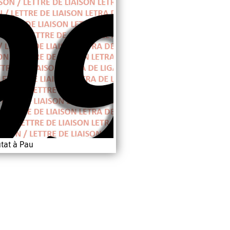
tat à Pau