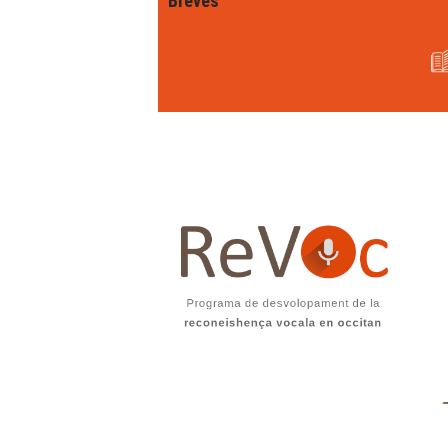
Brèves