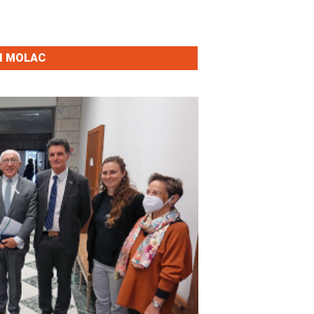
EI MOLAC