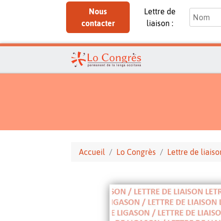
Nous
Lettre de
contacter
liaison :
Accueil
Lo Congrès
Lettre de liaiso