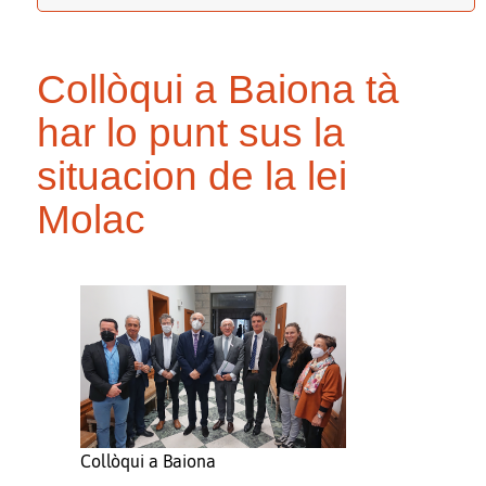
Collòqui a Baiona tà
har lo punt sus la
situacion de la lei
Molac
Collòqui a Baiona