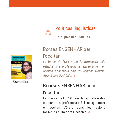
Politicas lingüisticas
Politiques linguistiques
Borsas ENSENHAR per
l'occitan
La borsa de l’OPLO per la formacion dels
estudiants e professors a l’ensenhament en
occitan s’espandís dins las regions Novèla-
Aquitània e Occitània.
Bourses ENSENHAR pour
l'occitan
La bourse de l’OPLO pour la formation des
étudiants et professeurs à l’enseignement
en occitan s’étend dans les régions
Nouvelle-Aquitaine et Occitanie.