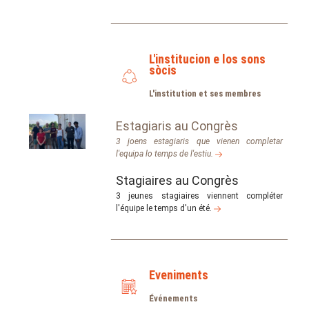
L'institucion e los sons
sòcis
L'institution et ses membres
Estagiaris au Congrès
3 joens estagiaris que vienen completar
l'equipa lo temps de l'estiu.
Stagiaires au Congrès
3 jeunes stagiaires viennent compléter
l'équipe le temps d'un été.
Eveniments
Événements