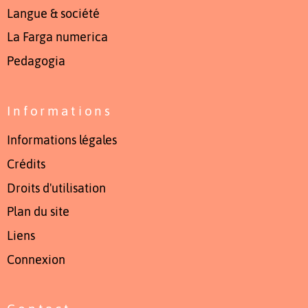
Langue & société
La Farga numerica
Pedagogia
Informations
Informations légales
Crédits
Droits d'utilisation
Plan du site
Liens
Connexion