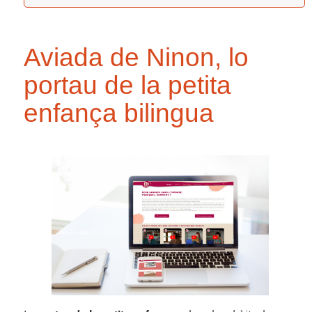
Aviada de Ninon, lo
portau de la petita
enfança bilingua