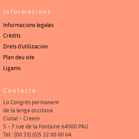
Informacions
Informacions legales
Crèdits
Drets d'utilizacion
Plan deu site
Ligams
Contacte
Lo Congrès permanent
de la lenga occitana
Ciutat – Creem
5 – 7 rue de la Fontaine 64000 PAU
Tel : (00 33) (0)5 32 00 00 64