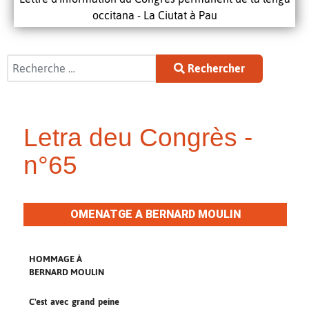
occitana - La Ciutat à Pau
Rechercher
Rechercher
Letra deu Congrès -
n°65
OMENATGE A BERNARD MOULIN
HOMMAGE À
BERNARD MOULIN
C'est avec grand peine