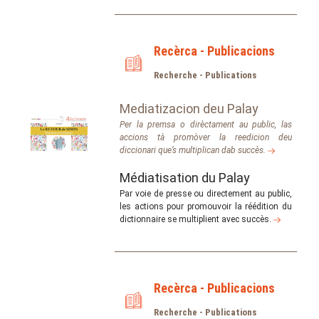
Recèrca - Publicacions
Recherche - Publications
Mediatizacion deu Palay
Per la premsa o dirèctament au public, las
accions tà promòver la reedicion deu
diccionari que’s multiplican dab succès.
Médiatisation du Palay
Par voie de presse ou directement au public,
les actions pour promouvoir la réédition du
dictionnaire se multiplient avec succès.
Recèrca - Publicacions
Recherche - Publications