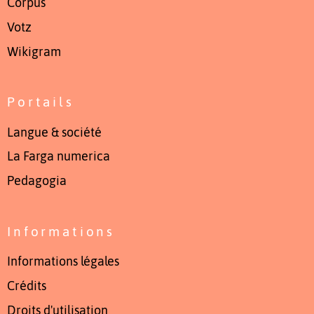
Còrpus
Votz
Wikigram
Portails
Langue & société
La Farga numerica
Pedagogia
Informations
Informations légales
Crédits
Droits d'utilisation