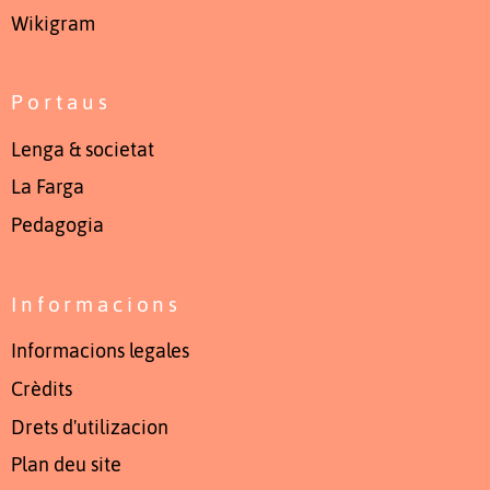
Wikigram
Portaus
Lenga & societat
La Farga
Pedagogia
Informacions
Informacions legales
Crèdits
Drets d'utilizacion
Plan deu site