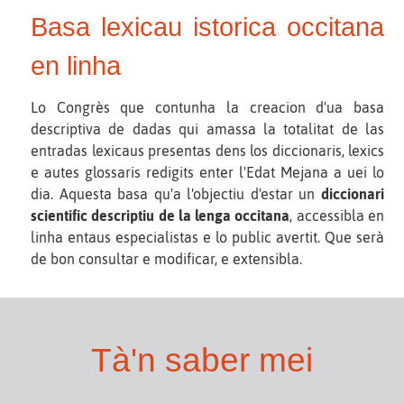
Basa lexicau istorica occitana
en linha
Lo Congrès que contunha la creacion d'ua basa
descriptiva de dadas qui amassa la totalitat de las
entradas lexicaus presentas dens los diccionaris, lexics
e autes glossaris redigits enter l'Edat Mejana a uei lo
dia. Aquesta basa qu'a l'objectiu d'estar un
diccionari
scientific descriptiu de la lenga occitana
, accessibla en
linha entaus especialistas e lo public avertit. Que serà
de bon consultar e modificar, e extensibla.
Tà'n saber mei