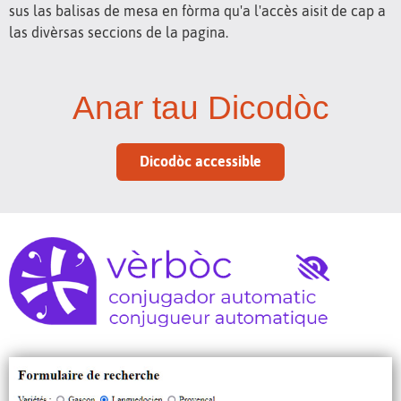
sus las balisas de mesa en fòrma qu'a l'accès aisit de cap a
las divèrsas seccions de la pagina.
Anar tau Dicodòc
Dicodòc accessible