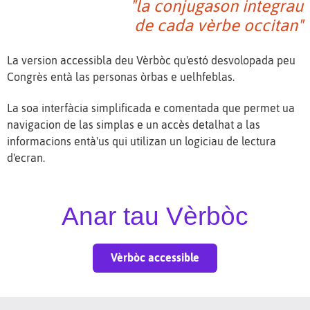
"la conjugason integrau
de cada vèrbe occitan"
La version accessibla deu Vèrbòc qu'estó desvolopada peu
Congrès entà las personas òrbas e uelhfeblas.
La soa interfàcia simplificada e comentada que permet ua
navigacion de las simplas e un accès detalhat a las
informacions entà'us qui utilizan un logiciau de lectura
d'ecran.
Anar tau Vèrbòc
Vèrbòc accessible