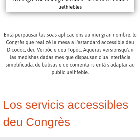
uelhfebles
Entà perpausar las soas aplicacions au mei gran nombre, lo
Congrès que realizè la mesa a l'estandard accessible deu
Dicodòc, deu Verbòc e deu Topòc. Aqueras versionsqu'an
las medishas dadas mes que dispausan d'ua interfàcia
simplificada, de balisas e de comentaris entà s'adaptar au
public uelhfeble.
Los servicis accessibles
deu Congrès