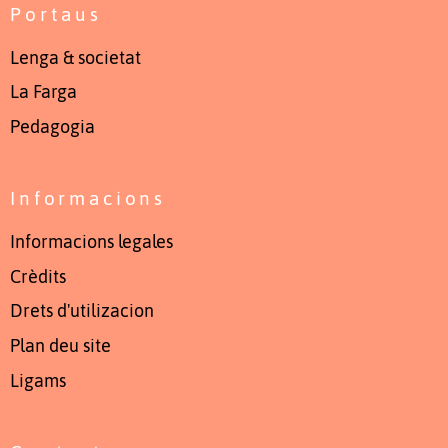
Portaus
Lenga & societat
La Farga
Pedagogia
Informacions
Informacions legales
Crèdits
Drets d'utilizacion
Plan deu site
Ligams