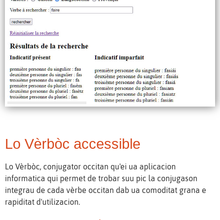
Lo Vèrbòc accessible
Lo Vèrbòc, conjugator occitan qu'ei ua aplicacion
informatica qui permet de trobar suu pic la conjugason
integrau de cada vèrbe occitan dab ua comoditat grana e
rapiditat d'utilizacion.