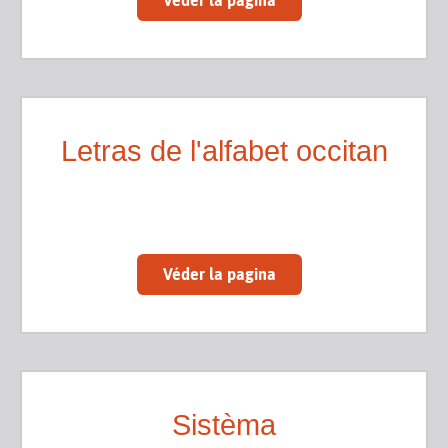
Letras de l'alfabet occitan
Véder la pagina
Sistèma