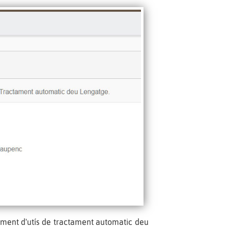
ament d'utís de tractament automatic deu