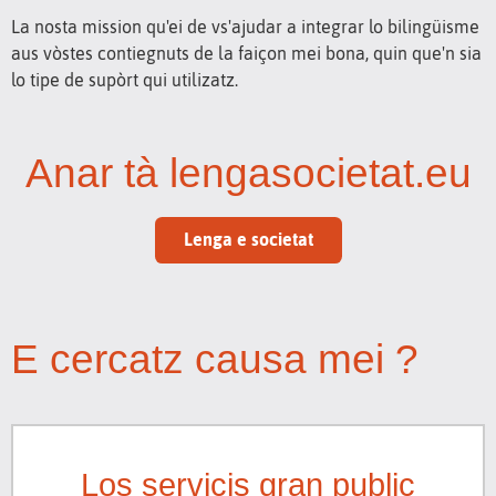
La nosta mission qu'ei de vs'ajudar a integrar lo bilingüisme
aus vòstes contiegnuts de la faiçon mei bona, quin que'n sia
lo tipe de supòrt qui utilizatz.
Anar tà lengasocietat.eu
Lenga e societat
E cercatz causa mei ?
Los servicis gran public