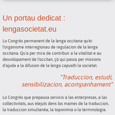
Un portau dedicat :
lengasocietat.eu
Lo Congrès permanent de la lenga occitana qu'ei
l'organisme interregionau de regulacion de la lenga
occitana. Qu'a per mira de contribuir a la vitalitat e au
desvolopament de l'occitan, çò qui passa per missions
d'ajuda a la difusion de la lenga capvath la societat.
"Traduccion, estudi,
sensibilizacion, acompanhament"
Lo Congrès que prepausa servicis a las enterpresas, a las
collectivitats, aus elejuts dens los maines de la traduccion,
la traduccion simultanèa, la toponimia o la terminologia.