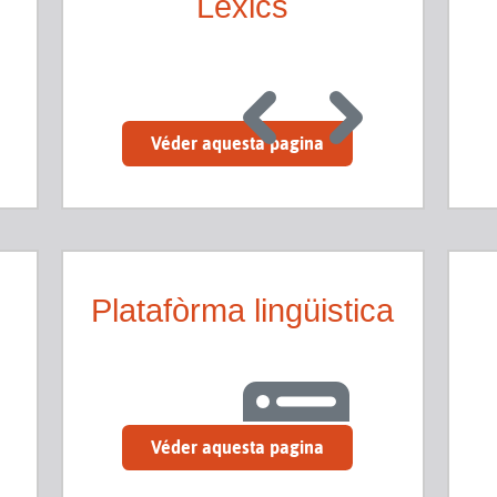
Lexics
Véder aquesta pagina
Platafòrma lingüistica
Véder aquesta pagina