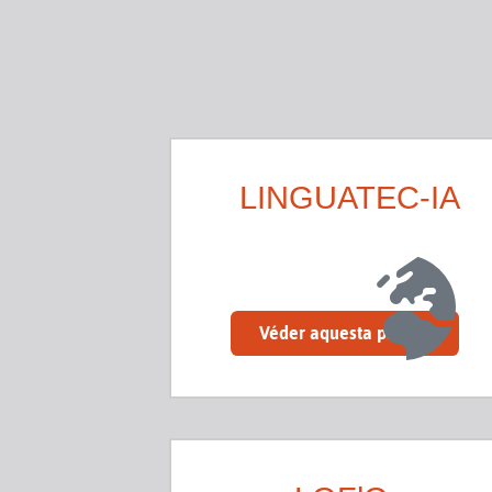
LINGUATEC-IA
Véder aquesta pagina