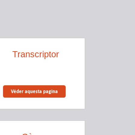
Transcriptor
Véder aquesta pagina