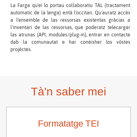
La Farga qu'ei lo portau collaboratiu TAL (tractament
automatic de la lenga) entà l'occitan. Qu'auratz accès
a l'ensemble de las ressorsas existentas gràcias a
l'inventari de las ressorsas, que poderatz telecargar
las atrunas (API, modules/plug-in), entrar en contacte
dab la comunautat e har conéisher los vòstes
projèctes.
Tà'n saber mei
Formatatge TEI