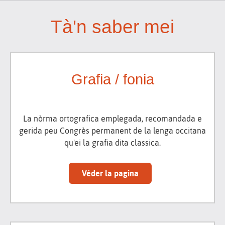
Tà'n saber mei
Grafia / fonia
La nòrma ortografica emplegada, recomandada e
gerida peu Congrès permanent de la lenga occitana
qu'ei la grafia dita classica.
Véder la pagina