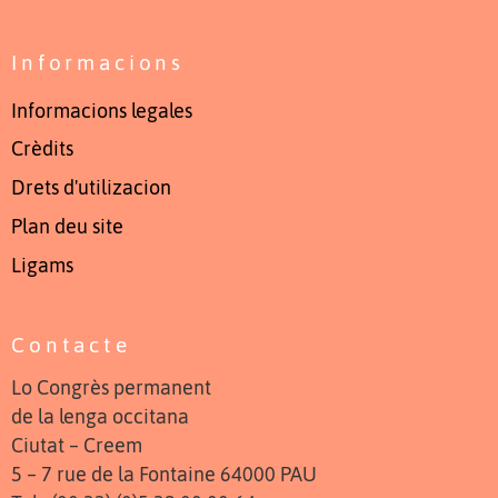
Informacions
Informacions legales
Crèdits
Drets d'utilizacion
Plan deu site
Ligams
Contacte
Lo Congrès permanent
de la lenga occitana
Ciutat – Creem
5 – 7 rue de la Fontaine 64000 PAU